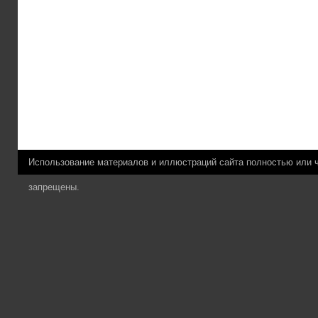
Использование материалов и иллюстраций сайта полностью или 
запрещены.