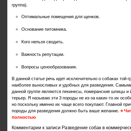
группа).
Оптимальные помещения для щенков.
Основание питомника.
Кого нельзя сводить.
Важность репутации.
Вопросы ценообразования.
В данной статье речь идет исключительно о собаках той-г
наиболее выносливых и удобных для разведения. Самым
данной группе являются пекинесы, померанские шпицы и
терьер. Я называю эти 3 породы не из-за каких-то их особ
но поскольку именно их чаще всего покупают. Главной пр
породы для разведения должно быть ваше желание.
Чи
полностью
Комментарии
к записи Разведение собак в коммерчес