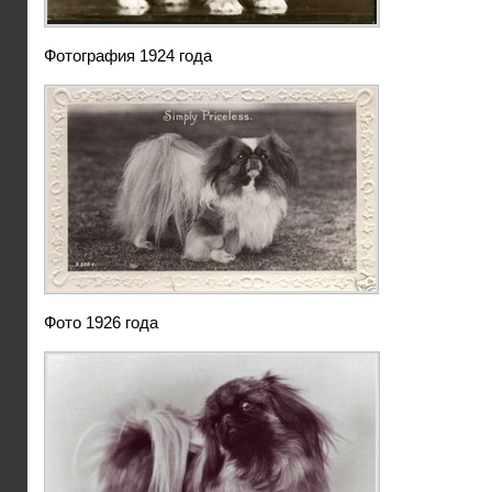
Фотография 1924 года
Фото 1926 года