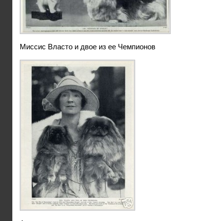
Миссис Власто и двое из ее Чемпионов