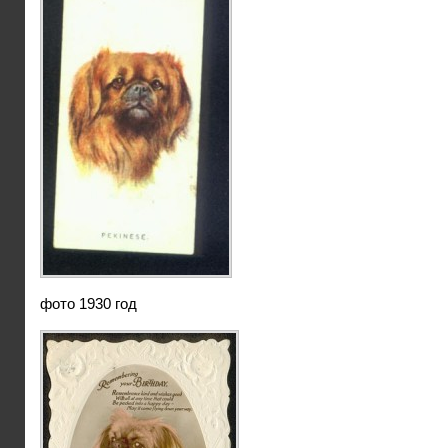
фото 1930 год