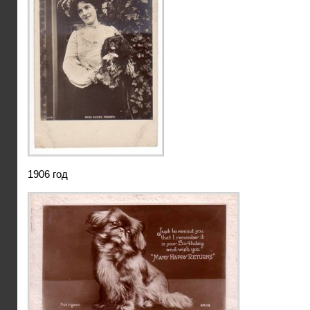
1906 год