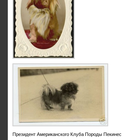
Президент Американского Клуба Породы Пекинес