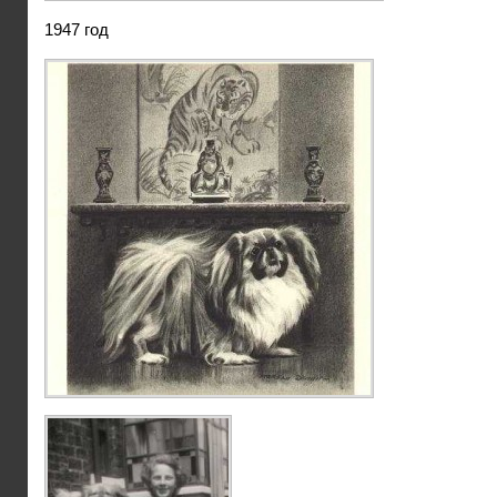
1947 год