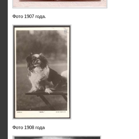
Фото 1907 года.
Фото 1908 года