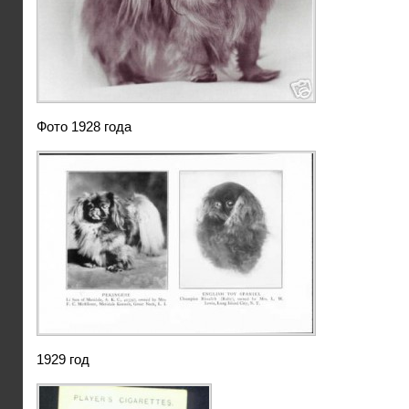
Фото 1928 года
1929 год