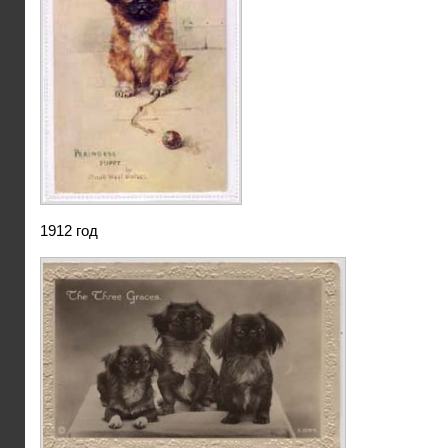
1912 год