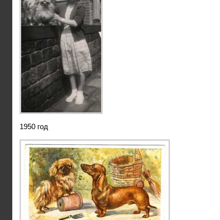
1950 год