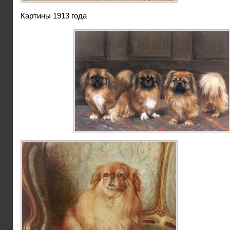
Картины 1913 года