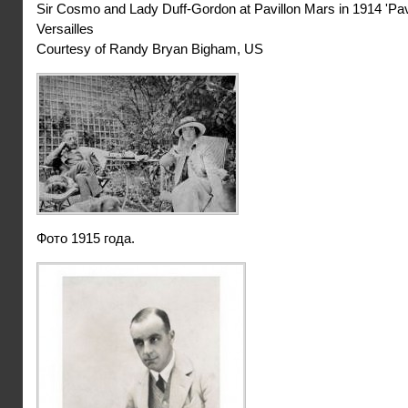
Sir Cosmo and Lady Duff-Gordon at Pavillon Mars in 1914 'Pav
Versailles
Courtesy of Randy Bryan Bigham, US
Фото 1915 года.