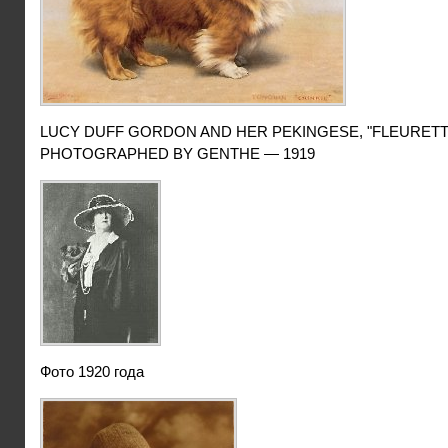
LUCY DUFF GORDON AND HER PEKINGESE, "FLEURETT
PHOTOGRAPHED BY GENTHE — 1919
Фото 1920 года