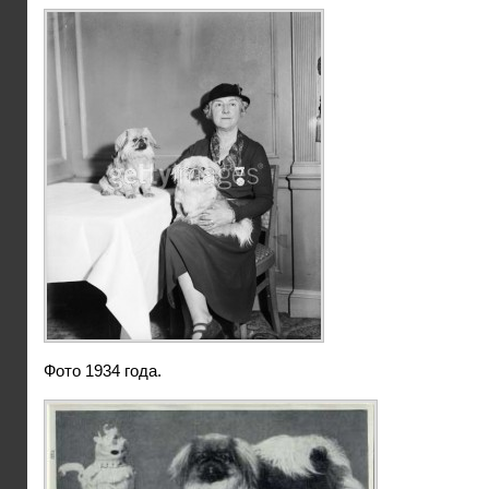
Фото 1934 года.