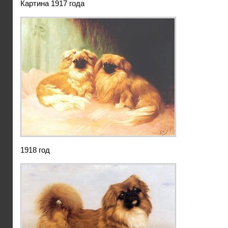
Картина 1917 года
1918 год