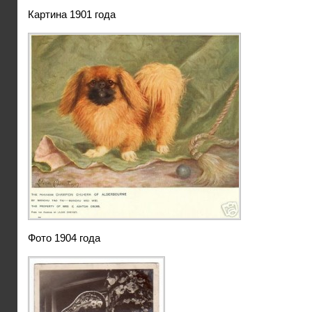
Картина 1901 года
Фото 1904 года