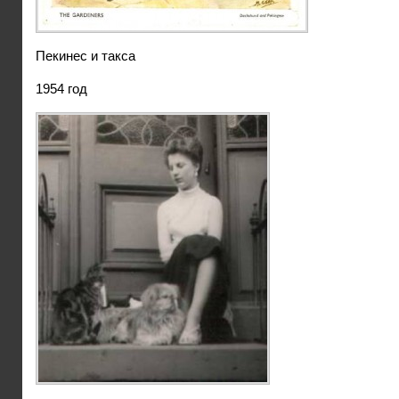
Пекинес и такса
1954 год