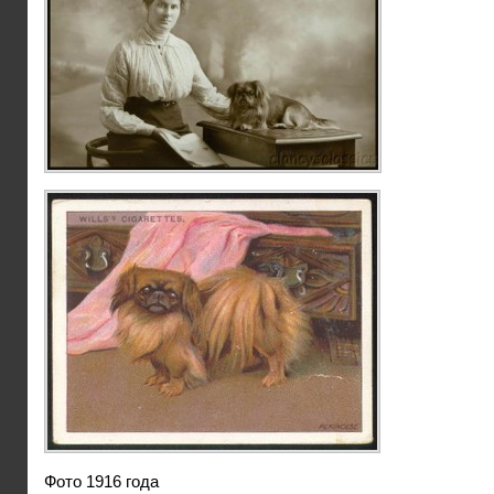
Фото 1916 года