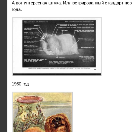
А вот интересная штука. Иллюстрированный стандарт пор
года.
1960 год