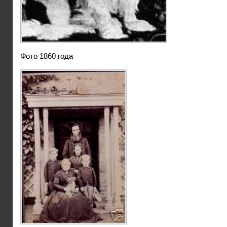
Фото 1860 года