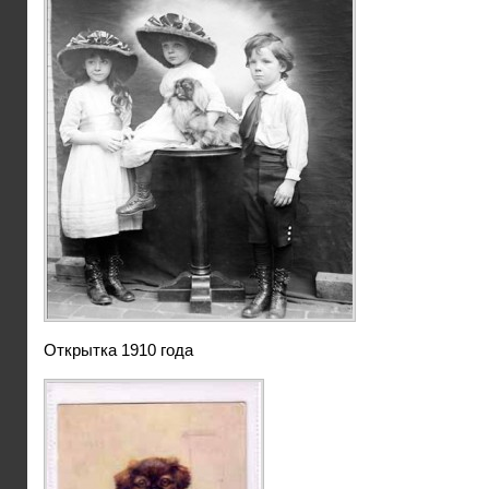
Открытка 1910 года