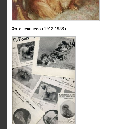
Фото пекинесов 1913-1936 гг.