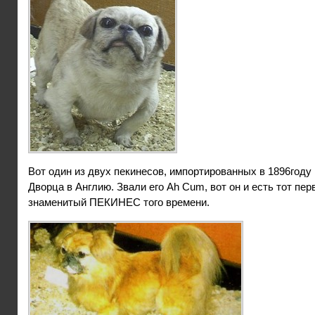
Вот один из двух пекинесов, импортированных в 1896году 
Дворца в Англию. Звали его Ah Cum, вот он и есть тот пер
знаменитый ПЕКИНЕС того времени.