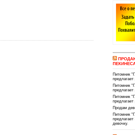
ПРОДА
ПЕКИНЕС
Питомник 
предлагает 
Питомник 
предлагает 
Питомник 
предлагает 
Продам дев
Питомник 
предлагает 
девочку.