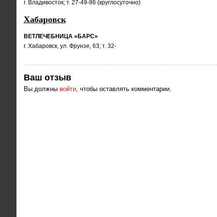
г. Владивосток; т. 27-49-86 (круглосуточно)
Хабаровск
ВЕТЛЕЧЕБНИЦА «БАРС»
г. Хабаровск, ул. Фрунзе, 63; т. 32-
Ваш отзыв
Вы должны
войти
, чтобы оставлять комментарии.