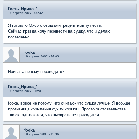
Гость_Ирина_*
19 апреля 2007 - 00:32
Я готовлю Мясо с овощами. рецепт мой тут есть.
Сейчас правда хочу перевести на сушку, что и делаю
постепенно.
fooka
19 апреля 2007 - 14:03
Ирина, а почему переводите?
Гость_Ирина_*
19 апреля 2007 - 15:01
fooka, вовсе не потому, что считаю- что сушка лучше. Я вообще
противница кормления сухим кормом. Просто обстоятельства
так складываются, что выбирать не приходится.
fooka
19 апреля 2007 - 15:36