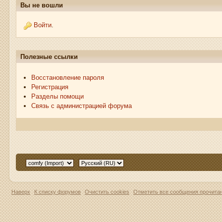
Вы не вошли
Войти
.
Полезные ссылки
Восстановление пароля
Регистрация
Разделы помощи
Связь с администрацией форума
Наверх
К списку форумов
Очистить cookies
Отметить все сообщения прочит