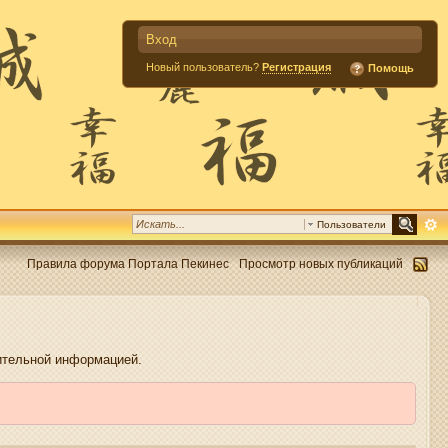
Вход
Новый пользователь?
Регистрация
Помощь
Пользователи
Правила форума Портала Пекинес
Просмотр новых публикаций
нительной информацией.