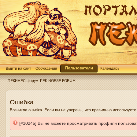
Пользователи
Выйти на сайт
Обсуждения
Календарь
ПЕКИНЕС форум. PEKINGESE FORUM.
Ошибка
Возникла ошибка. Если вы не уверены, что правильно использует
[#10245] Вы не можете просматривать профили пользова