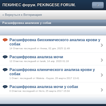
ПЕКИНЕС форум. PEKINGESE FORUM.
»
« Вернуться к Ветеринария
Расшифровка анализов у собак
Расшифровка биохимического анализа крови у
собак
14 Ответов: последний от Аника, 02 дек. 2025 11:49
Расшифровка анализа мочи
12 Ответов: последний от larsik, 14 апр. 2020 01:16
Расшифровка клинического анализа крови у
собак
1 Ответ: последний от Waleria - Kayzer, 26 марта 2017 13:41
Расшифровка анализа мочи у собак
0 Ответов: последний от Нотя, 25 марта 2017 15:04