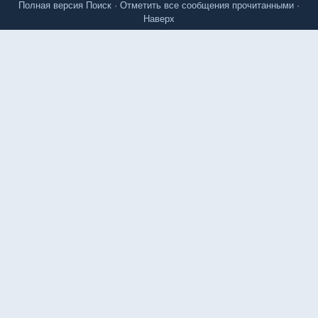
Полная версия
Поиск
·
Отметить все сообщения прочитанными
·
Наверх