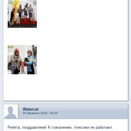
Watercat
05 февраля 2019 - 04:20
Ребята, поздравляем! К сожалению, плюсики не работают.