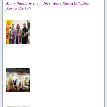
Many thanks to the judges: Anne Klaas(Est(, Dina
Korna (Est) !!!