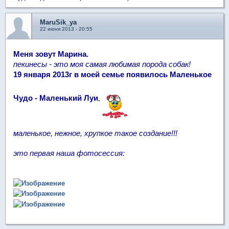
MaruSik_ya
22 июня 2013 - 20:55
Меня зовут Марина.
пекинесы - это моя самая любимая порода собак!
19 января 2013г в моей семье появилось Маленькое
Чудо - Маленький Луи
.
маленькое, нежное, хрупкое такое создание!!!
это первая наша фотосессия: