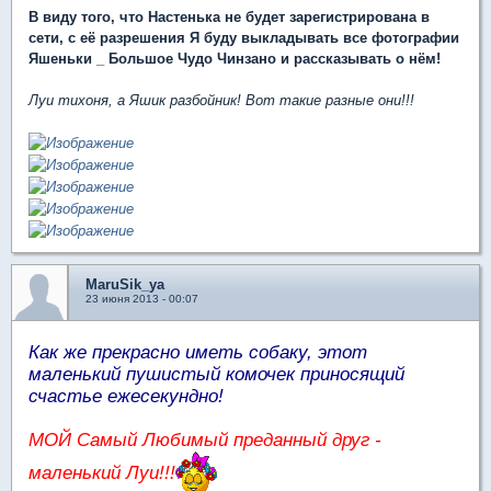
В виду того, что Настенька не будет зарегистрирована в
сети, с её разрешения Я буду выкладывать все фотографии
Яшеньки _ Большое Чудо Чинзано и рассказывать о нём!
Луи тихоня, а Яшик разбойник! Вот такие разные они!!!
MaruSik_ya
23 июня 2013 - 00:07
Как же прекрасно иметь собаку, этот
маленький пушистый комочек приносящий
счастье ежесекундно!
МОЙ Самый Любимый преданный друг -
маленький Луи!!!