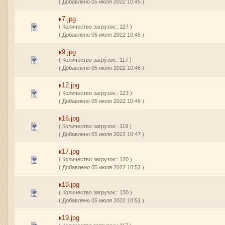
( Добавлено 05 июля 2022 10:45 )
к7.jpg
( Количество загрузок:: 127 )
( Добавлено 05 июля 2022 10:45 )
к9.jpg
( Количество загрузок:: 117 )
( Добавлено 05 июля 2022 10:46 )
к12.jpg
( Количество загрузок:: 123 )
( Добавлено 05 июля 2022 10:46 )
к16.jpg
( Количество загрузок:: 119 )
( Добавлено 05 июля 2022 10:47 )
к17.jpg
( Количество загрузок:: 120 )
( Добавлено 05 июля 2022 10:51 )
к18.jpg
( Количество загрузок:: 130 )
( Добавлено 05 июля 2022 10:51 )
к19.jpg