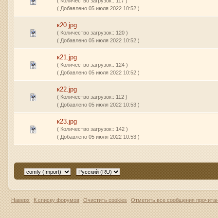
( Количество загрузок:: 117 )
( Добавлено 05 июля 2022 10:52 )
к20.jpg
( Количество загрузок:: 120 )
( Добавлено 05 июля 2022 10:52 )
к21.jpg
( Количество загрузок:: 124 )
( Добавлено 05 июля 2022 10:52 )
к22.jpg
( Количество загрузок:: 112 )
( Добавлено 05 июля 2022 10:53 )
к23.jpg
( Количество загрузок:: 142 )
( Добавлено 05 июля 2022 10:53 )
Наверх
К списку форумов
Очистить cookies
Отметить все сообщения прочит