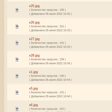
к25.jpg
( Количество загрузок:: 136 )
( Добавлено 05 июля 2022 10:32 )
к26.jpg
( Количество загрузок:: 151 )
( Добавлено 05 июля 2022 10:33 )
к27.jpg
( Количество загрузок:: 141 )
( Добавлено 05 июля 2022 10:33 )
к28.jpg
( Количество загрузок:: 139 )
( Добавлено 05 июля 2022 10:34 )
к1.jpg
( Количество загрузок:: 140 )
( Добавлено 05 июля 2022 10:44 )
к5.jpg
( Количество загрузок:: 131 )
( Добавлено 05 июля 2022 10:44 )
к6.jpg
( Количество загрузок:: 115 )