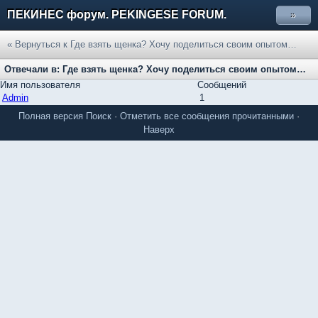
ПЕКИНЕС форум. PEKINGESE FORUM.
»
« Вернуться к Где взять щенка? Хочу поделиться своим опытом…
Отвечали в: Где взять щенка? Хочу поделиться своим опытом…
Имя пользователя
Сообщений
Admin
1
Полная версия
Поиск
·
Отметить все сообщения прочитанными
·
Наверх