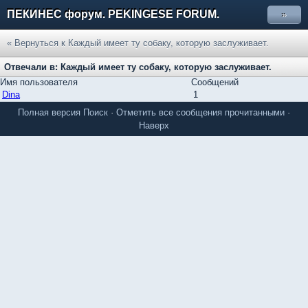
ПЕКИНЕС форум. PEKINGESE FORUM.
»
« Вернуться к Каждый имеет ту собаку, которую заслуживает.
Отвечали в: Каждый имеет ту собаку, которую заслуживает.
Имя пользователя
Сообщений
Dina
1
Полная версия
Поиск
·
Отметить все сообщения прочитанными
·
Наверх