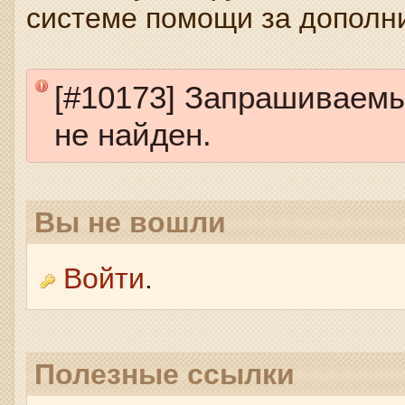
системе помощи за дополн
[#10173] Запрашиваем
не найден.
Вы не вошли
Войти
.
Полезные ссылки