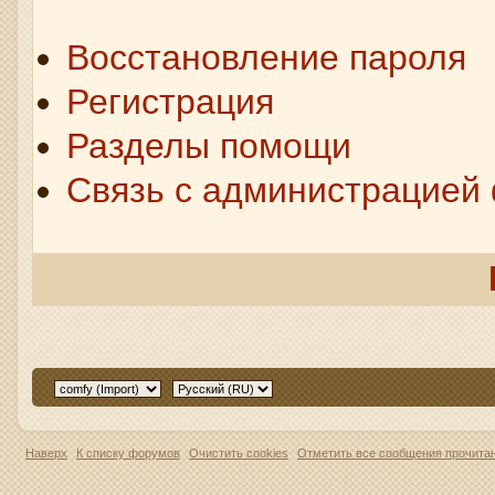
Восстановление пароля
Регистрация
Разделы помощи
Связь с администрацией
Наверх
К списку форумов
Очистить cookies
Отметить все сообщения прочит