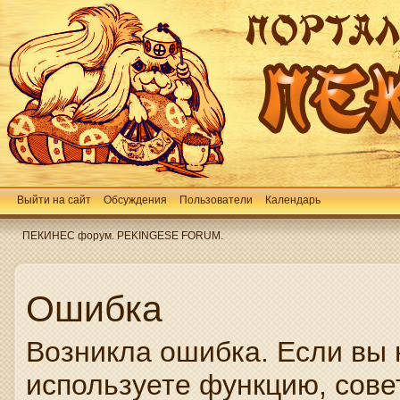
Выйти на сайт
Обсуждения
Пользователи
Календарь
ПЕКИНЕС форум. PEKINGESE FORUM.
Ошибка
Возникла ошибка. Если вы 
используете функцию, сове