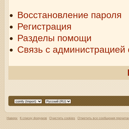
Восстановление пароля
Регистрация
Разделы помощи
Связь с администрацией
Наверх
К списку форумов
Очистить cookies
Отметить все сообщения прочит