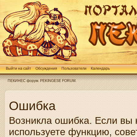
Выйти на сайт
Обсуждения
Пользователи
Календарь
ПЕКИНЕС форум. PEKINGESE FORUM.
Ошибка
Возникла ошибка. Если вы 
используете функцию, сове