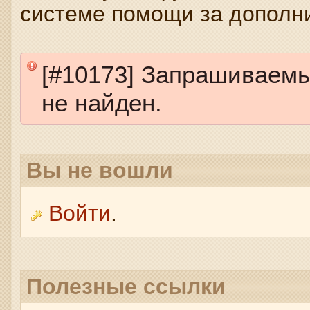
системе помощи за дополн
[#10173] Запрашиваем
не найден.
Вы не вошли
Войти
.
Полезные ссылки