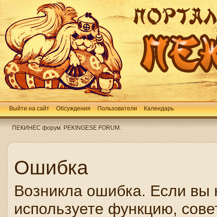
Выйти на сайт
Обсуждения
Пользователи
Календарь
ПЕКИНЕС форум. PEKINGESE FORUM.
Ошибка
Возникла ошибка. Если вы 
используете функцию, сове