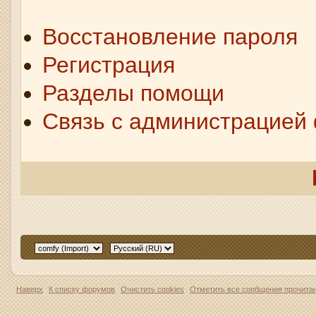
Восстановление пароля
Регистрация
Разделы помощи
Связь с администрацией
Наверх
К списку форумов
Очистить cookies
Отметить все сообщения прочит