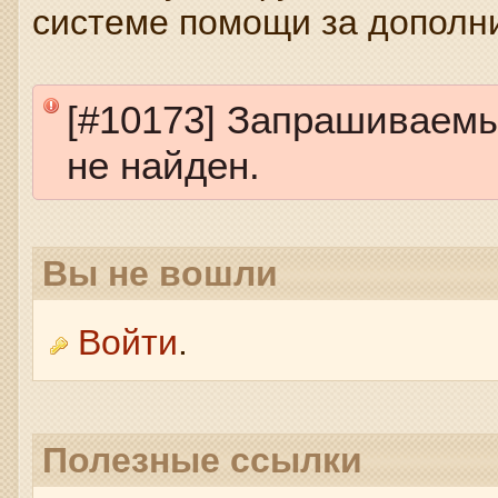
системе помощи за дополн
[#10173] Запрашиваем
не найден.
Вы не вошли
Войти
.
Полезные ссылки