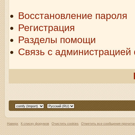
Восстановление пароля
Регистрация
Разделы помощи
Связь с администрацией
Наверх
К списку форумов
Очистить cookies
Отметить все сообщения прочит