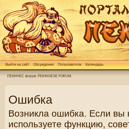
Выйти на сайт
Обсуждения
Пользователи
Календарь
ПЕКИНЕС форум. PEKINGESE FORUM.
Ошибка
Возникла ошибка. Если вы 
используете функцию, сове