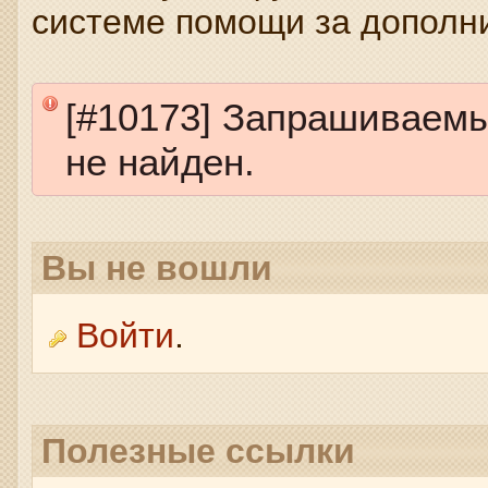
системе помощи за дополн
[#10173] Запрашиваем
не найден.
Вы не вошли
Войти
.
Полезные ссылки