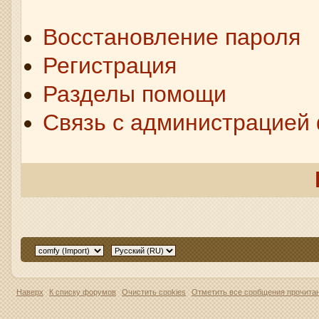
Восстановление пароля
Регистрация
Разделы помощи
Связь с администрацией
Наверх
К списку форумов
Очистить cookies
Отметить все сообщения прочит