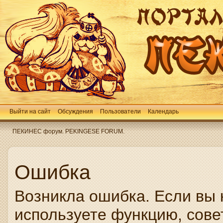
Выйти на сайт
Обсуждения
Пользователи
Календарь
ПЕКИНЕС форум. PEKINGESE FORUM.
Ошибка
Возникла ошибка. Если вы 
используете функцию, сове