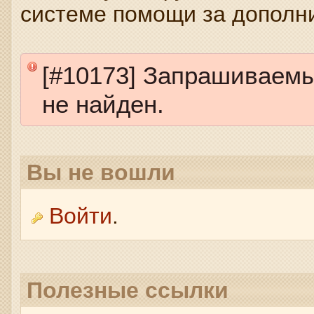
системе помощи за дополн
[#10173] Запрашиваем
не найден.
Вы не вошли
Войти
.
Полезные ссылки