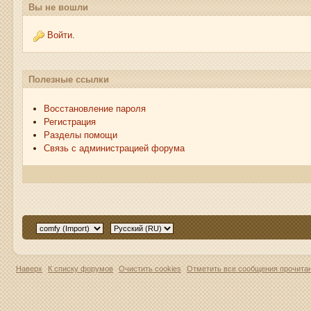
Вы не вошли
Войти
.
Полезные ссылки
Восстановление пароля
Регистрация
Разделы помощи
Связь с администрацией форума
Наверх
К списку форумов
Очистить cookies
Отметить все сообщения прочит