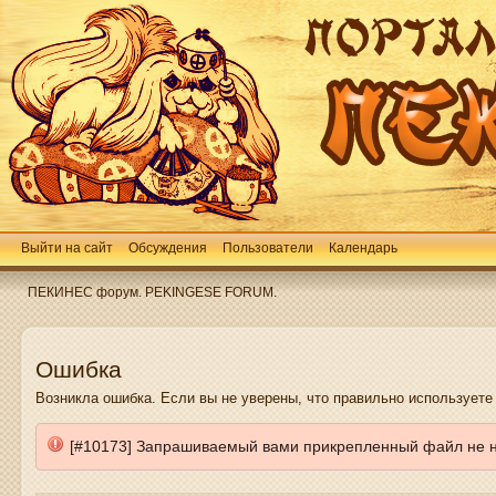
Выйти на сайт
Обсуждения
Пользователи
Календарь
ПЕКИНЕС форум. PEKINGESE FORUM.
Ошибка
Возникла ошибка. Если вы не уверены, что правильно использует
[#10173] Запрашиваемый вами прикрепленный файл не 