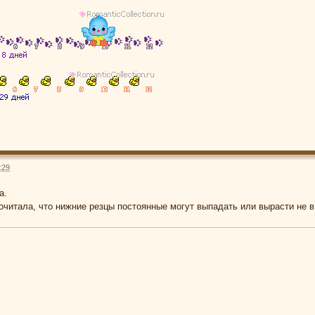
:29
а.
очитала, что нижние резцы постоянные могут выпадать или вырасти не в