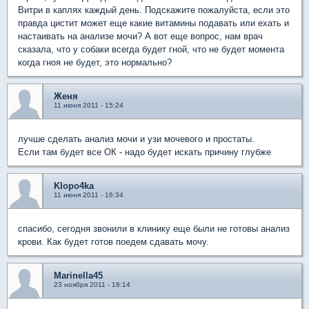
Витри в каплях каждый день. Подскажите пожалуйста, если это
правда цистит может еще какие витамины подавать или ехать и
настаивать на анализе мочи? А вот еще вопрос, нам врач
сказала, что у собаки всегда будет гной, что не будет момента
когда гноя не будет, это нормально?
Женя
11 июня 2011 - 15:24
лучше сделать анализ мочи и узи мочевого и простаты.
Если там будет все ОК - надо будет искать причину глубже
Klopo4ka
11 июня 2011 - 16:34
спасибо, сегодня звонили в клинику еще были не готовы анализ
крови. Как будет готов поедем сдавать мочу.
Marinella45
23 ноября 2011 - 18:14