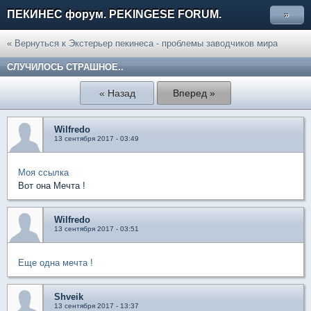
ПЕКИНЕС форум. PEKINGESE FORUM.
»
« Вернуться к Экстерьер пекинеса - проблемы заводчиков мира
СЛУЧИЛОСЬ СТРАШНОЕ..
« Назад
Вперед »
Wilfredo
13 сентября 2017 - 03:49
Моя ссылка
Вот она Мечта !
Wilfredo
13 сентября 2017 - 03:51
Еще одна мечта !
Shveik
13 сентября 2017 - 13:37