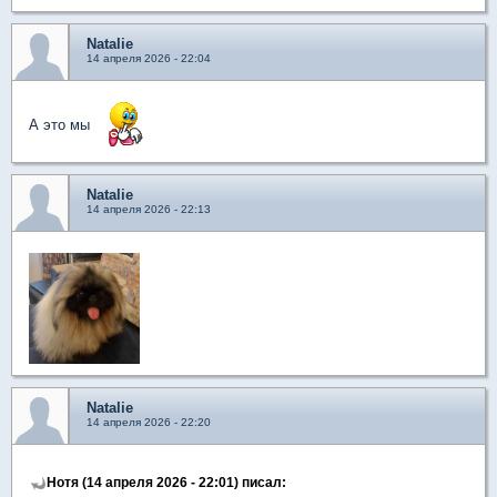
Natalie
14 апреля 2026 - 22:04
А это мы
Natalie
14 апреля 2026 - 22:13
Natalie
14 апреля 2026 - 22:20
Нотя (14 апреля 2026 - 22:01) писал: