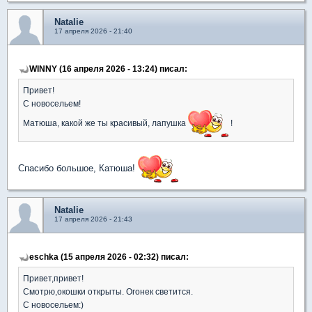
Natalie
17 апреля 2026 - 21:40
WINNY (16 апреля 2026 - 13:24) писал:
Привет!
С новосельем!
Матюша, какой же ты красивый, лапушка
!
Спасибо большое, Катюша!
Natalie
17 апреля 2026 - 21:43
eschka (15 апреля 2026 - 02:32) писал:
Привет,привет!
Смотрю,окошки открыты. Огонек светится.
С новосельем:)