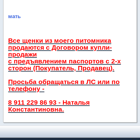
мать
Все щенки из моего питомника
продаются с Договором купли-
продажи
с предъявлением паспортов с 2-х
сторон (Покупатель, Продавец).
Просьба обращаться в ЛС или по
телефону -
8 911 229 86 93 - Наталья
Константиновна.