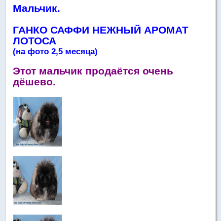
Мальчик.
ГАНКО САФФИ НЕЖНЫЙ АРОМАТ
ЛОТОСА
(на фото 2,5 месяца)
Этот мальчик продаётся очень
дёшево.