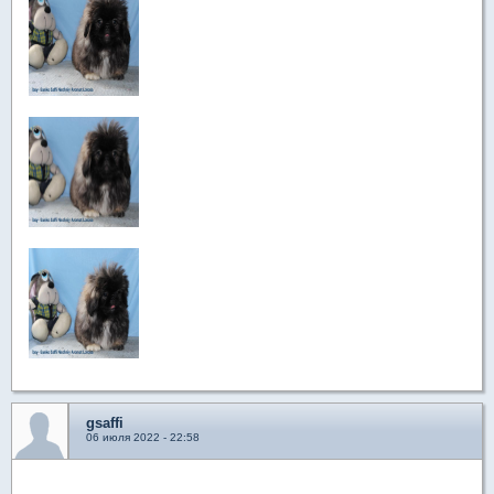
gsaffi
06 июля 2022 - 22:58