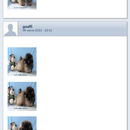
gsaffi
06 июля 2022 - 23:11