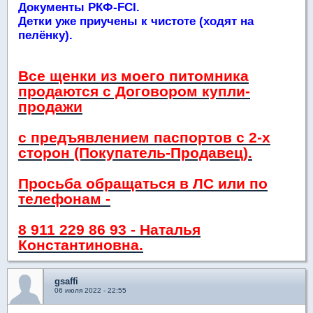
Документы РКФ-FCI.
Детки уже приучены к чистоте (ходят на
пелёнку).
Все щенки из моего питомника
продаются с Договором купли-
продажи
с предъявлением паспортов с 2-х
сторон (Покупатель-Продавец).
Просьба обращаться в ЛС или по
телефонам -
8 911 229 86 93 - Наталья
Константиновна.
gsaffi
06 июля 2022 - 22:55