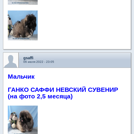
gsaffi
06 июля 2022 - 23:05
Мальчик
ГАНКО САФФИ НЕВСКИЙ СУВЕНИР
(на фото 2,5 месяца)