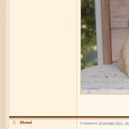
Shmel
Отправлено
19 октября 2019 - 20