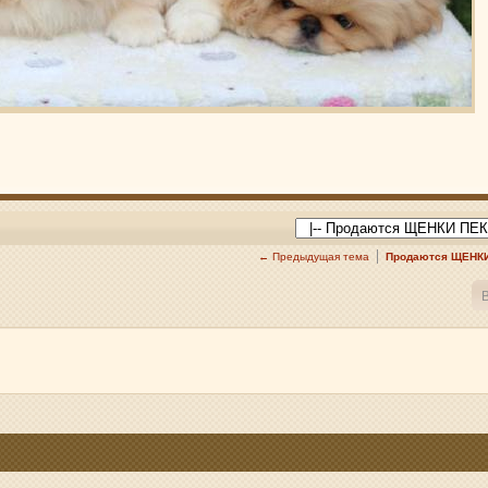
← Предыдущая тема
Продаются ЩЕНКИ 
В