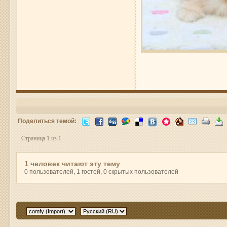
Поделиться темой:
Страница 1 из 1
1 человек читают эту тему
0 пользователей, 1 гостей, 0 скрытых пользователей