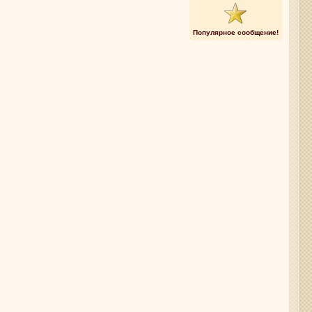
Популярное сообщение!