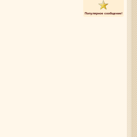
Популярное сообщение!