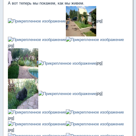
А вот теперь мы покажем, как мы живем.
jpg]
jpg]
jpg]
jpg]
jpg]
jpg]