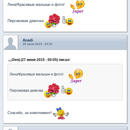
Лена!Красивые малыши и фото!
Персиковая девочка
Anadi
20 июля 2015 - 22:31
Denj (27 июня 2015 - 00:05) писал:
Лена!Красивые малыши и фото!
Персиковая девочка
Спасибо, за комплимент!