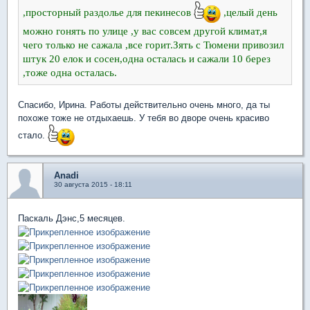
,просторный раздолье для пекинесов
,целый день
можно гонять по улице ,у вас совсем другой климат,я
чего только не сажала ,все горит.Зять с Тюмени привозил
штук 20 елок и сосен,одна осталась и сажали 10 берез
,тоже одна осталась.
Спасибо, Ирина. Работы действительно очень много, да ты
похоже тоже не отдыхаешь. У тебя во дворе очень красиво
стало.
Anadi
30 августа 2015 - 18:11
Паскаль Дэнс,5 месяцев.