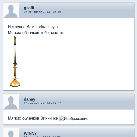
gsaffi
06 сентября 2014 - 05:16
Искренне Вам соболезную.....
Мягких облачков тебе, малыш....
danay
14 сентября 2014 - 22:57
Мягких облачков Винничке
WINNY