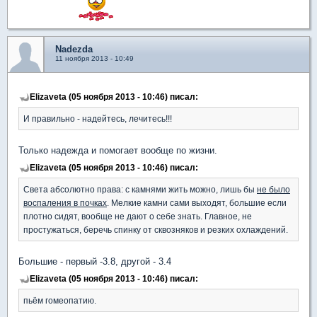
Nadezda
11 ноября 2013 - 10:49
Elizaveta (05 ноября 2013 - 10:46) писал:
И правильно - надейтесь, лечитесь!!!
Только надежда и помогает вообще по жизни.
Elizaveta (05 ноября 2013 - 10:46) писал:
Света абсолютно права: с камнями жить можно, лишь бы
не было
воспаления в почках
. Мелкие камни сами выходят, большие если
плотно сидят, вообще не дают о себе знать. Главное, не
простужаться, беречь спинку от сквозняков и резких охлаждений.
Большие - первый -3.8, другой - 3.4
Elizaveta (05 ноября 2013 - 10:46) писал:
пьём гомеопатию.