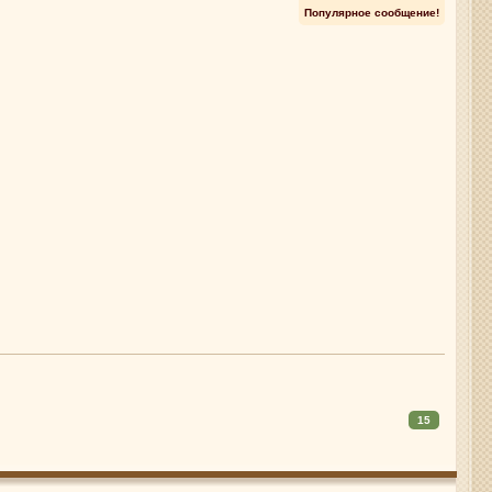
Популярное сообщение!
15