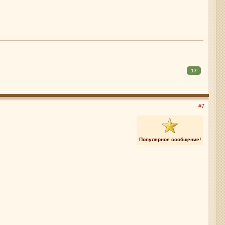
17
#7
Популярное сообщение!