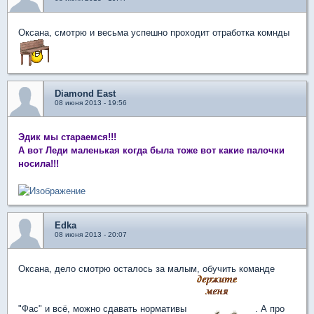
Оксана, смотрю и весьма успешно проходит отработка комнды
Diamond East
08 июня 2013 - 19:56
Эдик мы стараемся!!!
А вот Леди маленькая когда была тоже вот какие палочки
носила!!!
Edka
08 июня 2013 - 20:07
Оксана, дело смотрю осталось за малым, обучить команде
"Фас" и всё, можно сдавать нормативы
. А про