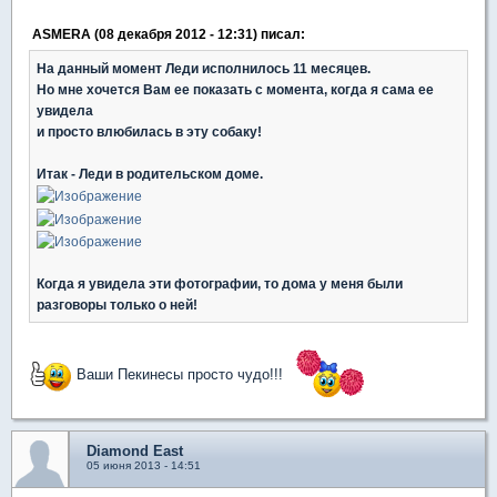
ASMERA (08 декабря 2012 - 12:31) писал:
На данный момент Леди исполнилось 11 месяцев.
Но мне хочется Вам ее показать с момента, когда я сама ее
увидела
и просто влюбилась в эту собаку!
Итак - Леди в родительском доме.
Когда я увидела эти фотографии, то дома у меня были
разговоры только о ней!
Ваши Пекинесы просто чудо!!!
Diamond East
05 июня 2013 - 14:51