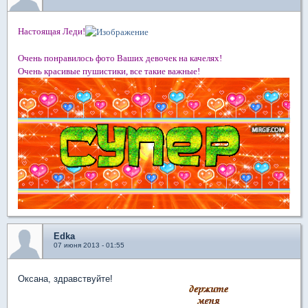
Настоящая Леди!
Очень понравилось фото Ваших девочек на качелях!
Очень красивые пушистики, все такие важные!
Edka
07 июня 2013 - 01:55
Оксана, здравствуйте!