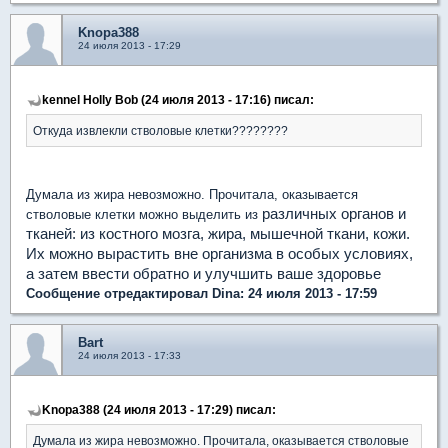
Knopa388
24 июля 2013 - 17:29
kennel Holly Bob (24 июля 2013 - 17:16) писал:
Откуда извлекли стволовые клетки????????
Думала из жира невозможно. Прочитала, оказывается
различных органов и
стволовые клетки можно выделить из
тканей: из костного мозга, жира, мышечной ткани, кожи.
Их можно вырастить вне организма в особых условиях,
а затем ввести обратно и улучшить ваше здоровье
Сообщение отредактировал Dina: 24 июля 2013 - 17:59
Bart
24 июля 2013 - 17:33
Knopa388 (24 июля 2013 - 17:29) писал:
Думала из жира невозможно. Прочитала, оказывается стволовые