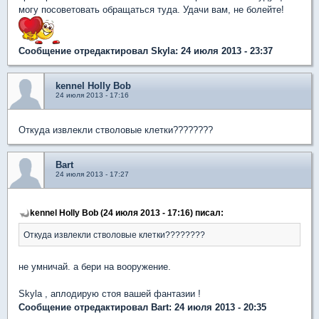
могу посоветовать обращаться туда. Удачи вам, не болейте!
Сообщение отредактировал Skyla: 24 июля 2013 - 23:37
kennel Holly Bob
24 июля 2013 - 17:16
Откуда извлекли стволовые клетки????????
Bart
24 июля 2013 - 17:27
kennel Holly Bob (24 июля 2013 - 17:16) писал:
Откуда извлекли стволовые клетки????????
не умничай. а бери на вооружение.
Skyla , аплодирую стоя вашей фантазии !
Сообщение отредактировал Bart: 24 июля 2013 - 20:35