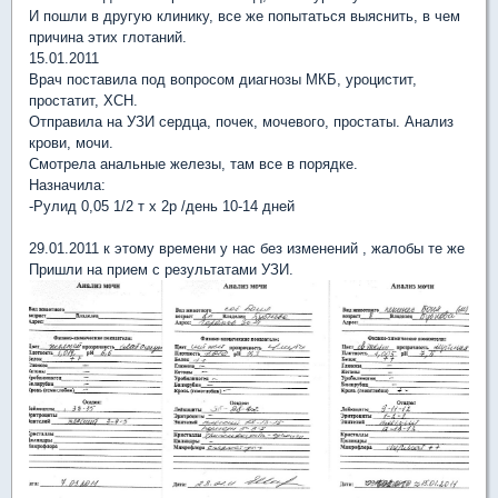
И пошли в другую клинику, все же попытаться выяснить, в чем
причина этих глотаний.
15.01.2011
Врач поставила под вопросом диагнозы МКБ, уроцистит,
простатит, ХСН.
Отправила на УЗИ сердца, почек, мочевого, простаты. Анализ
крови, мочи.
Смотрела анальные железы, там все в порядке.
Назначила:
-Рулид 0,05 1/2 т х 2р /день 10-14 дней
29.01.2011 к этому времени у нас без изменений , жалобы те же
Пришли на прием с результатами УЗИ.