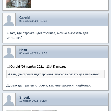
Garold
06 ноября 2021 - 13:48
А там, где строчка идёт тройная, можно вырезать для
мальчика?
Нотя
06 ноября 2021 - 19:50
Garold (06 ноября 2021 - 13:48) писал:
А там, где строчка идёт тройная, можно вырезать для мальчика?
Думаю да, причем строчка, как мне кажется, надёжная.
Shveik
12 января 2022 - 00:35