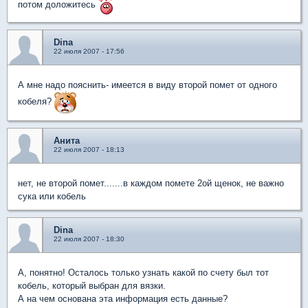
потом доложитесь
Dina
22 июля 2007 - 17:56
А мне надо пояснить- имеется в виду второй помет от одного
кобеля?
Анита
22 июля 2007 - 18:13
нет, не второй помет.......в каждом помете 2ой щенок, не важно
сука или кобель
Dina
22 июля 2007 - 18:30
А, понятно! Осталось только узнать какой по счету был тот
кобель, который выбран для вязки.
А на чем основана эта информация есть данные?