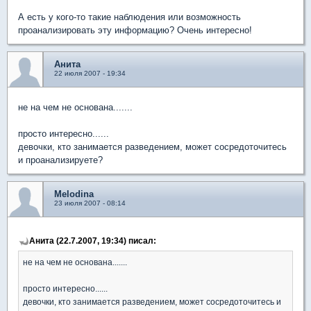
А есть у кого-то такие наблюдения или возможность
проанализировать эту информацию? Очень интересно!
Анита
22 июля 2007 - 19:34
не на чем не основана.......
просто интересно......
девочки, кто занимается разведением, может сосредоточитесь
и проанализируете?
Melodina
23 июля 2007 - 08:14
Анита (22.7.2007, 19:34) писал:
не на чем не основана.......
просто интересно......
девочки, кто занимается разведением, может сосредоточитесь и