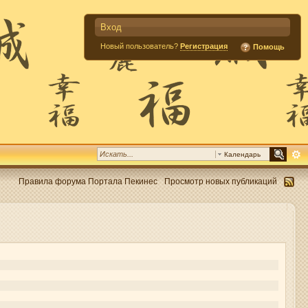
Вход
Новый пользователь?
Регистрация
Помощь
Календарь
Правила форума Портала Пекинес
Просмотр новых публикаций